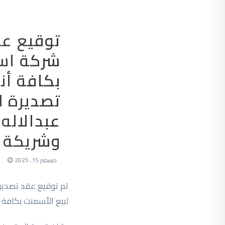
توقيع عق
شركة اس
بكافة أن
تصديرة ل
عبدالاله
وشريكة ل
ديسمبر 15, 2025
تم توقيع عقد تصدير 
لبيع الأسمنت بكافة 