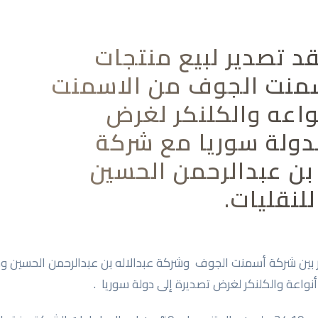
د تصدير لبيع منتجات
منت الجوف من الاسمنت
واعه والكلنكر لغرض
دولة سوريا مع شركة
 بن عبدالرحمن الحسين
لنقليات.
بين شركة أسمنت الجوف وشركة عبدالاله بن عبدالرحمن الحسين وشر
أنواعة والكلنكر لغرض تصديرة إلى دولة سوريا .