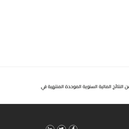
النتائج المالية السنوية الموحدة المنتهية في