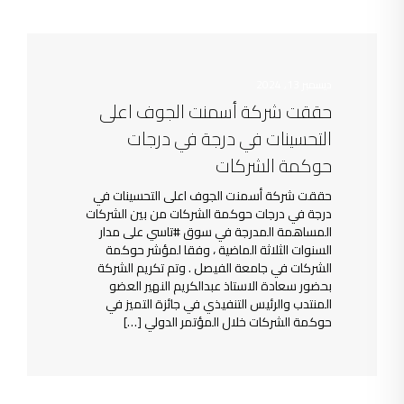
ديسمبر 13, 2024
حققت شركة أسمنت الجوف اعلى
التحسينات في درجة في درجات
حوكمة الشركات
حققت شركة أسمنت الجوف اعلى التحسينات في
درجة في درجات حوكمة الشركات من بين الشركات
المساهمة المدرجة في سوق #تاسي على مدار
السنوات الثلاثة الماضية ، وفقا لمؤشر حوكمة
الشركات في جامعة الفيصل . وتم تكريم الشركة
بحضور سعادة الاستاذ عبدالكريم النهير العضو
المنتدب والرئيس التنفيذي في جائزة التميز في
حوكمة الشركات خلال المؤتمر الدولي […]