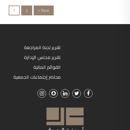
1
2
Next »
تقرير لجنة المراجعة
تقرير مجلس الإدارة
القوائم المالية
محاضر إجتماعات الجمعية