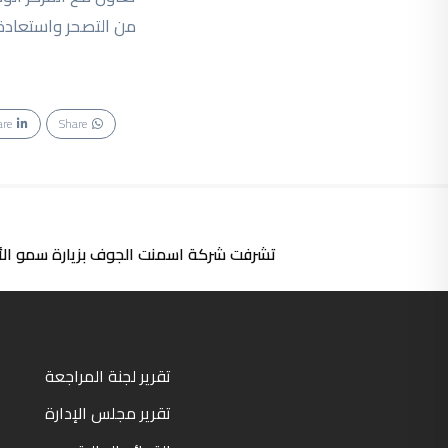
من التصحر واستعادة ال
are
Share
تشرفت شركة اسمنت الجوف بزيارة سمو الأم
تقرير لجنة المراجعة
تقرير مجلس الإدارة