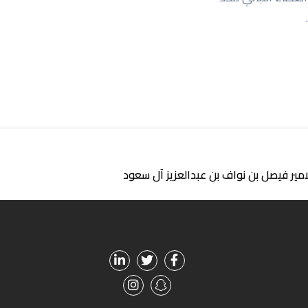
ير فيصل بن نواف بن عبدالعزيز آل سعود